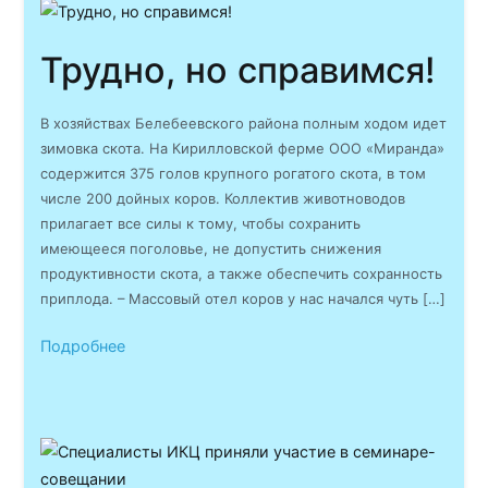
Трудно, но справимся!
В хозяйствах Белебеевского района полным ходом идет
зимовка скота. На Кирилловской ферме ООО «Миранда»
содержится 375 голов крупного рогатого скота, в том
числе 200 дойных коров. Коллектив животноводов
прилагает все силы к тому, чтобы сохранить
имеющееся поголовье, не допустить снижения
продуктивности скота, а также обеспечить сохранность
приплода. – Массовый отел коров у нас начался чуть […]
Подробнее