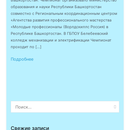
Башкортостан. Чемпионат организовало Министерство
образования и науки Республики Башкортостан
совместно с Региональным координационным центром
«Агентства развития профессионального мастерства
«Молодые профессионалы (Ворлдскиллс Россия) в
Республике Башкортостан. В ГБПОУ Белебеевский
колледж механизации и электрификации Чемпионат
проходит по […]
Подробнее
Найти:
Свежие записи