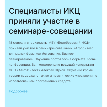
Специалисты ИКЦ
приняли участие в
семинаре-совещании
18 февраля специалисты МБУ «Белебеевский ИКЦ»
приняли участие в семинаре-совещании «Агробизнес
для малых форм хозяйствования. Бизнес-
планирование». Обучение состоялось в формате Zoom-
конференции. Вел конференцию ведущий консультант
ООО «Альт-Инвест» Алексей Жуков. Обучение кроме
теории содержало также и практические упражнения с
использованием программных средств.
Подробнее