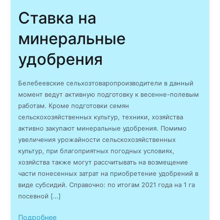
Ставка на
минеральные
удобрения
Белебеевские сельхозтоваропроизводители в данный
момент ведут активную подготовку к весенне-полевым
работам. Кроме подготовки семян
сельскохозяйственных культур, техники, хозяйства
активно закупают минеральные удобрения. Помимо
увеличения урожайности сельскохозяйственных
культур, при благоприятных погодных условиях,
хозяйства также могут рассчитывать на возмещение
части понесенных затрат на приобретение удобрений в
виде субсидий. Справочно: по итогам 2021 года на 1 га
посевной […]
Подробнее