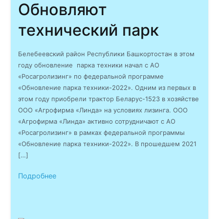
Обновляют
технический парк
Белебеевский район Республики Башкортостан в этом
году обновление парка техники начал с АО
«Росагролизинг» по федеральной программе
«Обновление парка техники-2022». Одним из первых в
этом году приобрели трактор Беларус-1523 в хозяйстве
ООО «Агрофирма «Линда» на условиях лизинга. ООО
«Агрофирма «Линда» активно сотрудничают с АО
«Росагролизинг» в рамках федеральной программы
«Обновление парка техники-2022». В прошедшем 2021
[…]
Подробнее