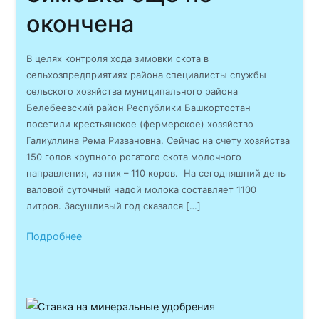
окончена
В целях контроля хода зимовки скота в
сельхозпредприятиях района специалисты службы
сельского хозяйства муниципального района
Белебеевский район Республики Башкортостан
посетили крестьянское (фермерское) хозяйство
Галиуллина Рема Ризвановна. Сейчас на счету хозяйства
150 голов крупного рогатого скота молочного
направления, из них – 110 коров. На сегодняшний день
валовой суточный надой молока составляет 1100
литров. Засушливый год сказался […]
Подробнее