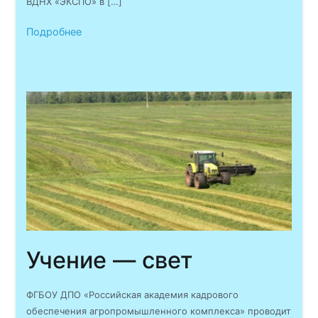
ВДНХ «ЭКСПО» в […]
Подробнее
Учение — свет
ФГБОУ ДПО «Российская академия кадрового
обеспечения агропромышленного комплекса» проводит