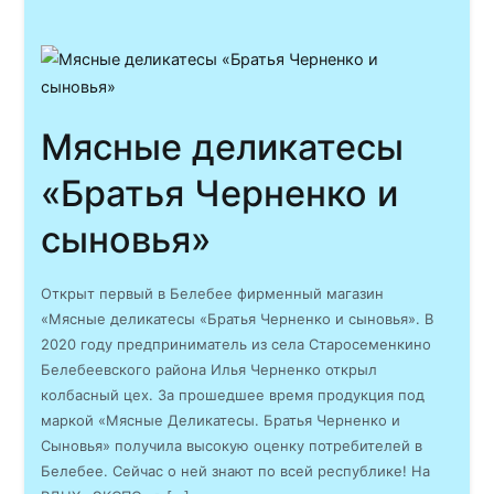
Мясные деликатесы
«Братья Черненко и
сыновья»
Открыт первый в Белебее фирменный магазин
«Мясные деликатесы «Братья Черненко и сыновья». В
2020 году предприниматель из села Старосеменкино
Белебеевского района Илья Черненко открыл
колбасный цех. За прошедшее время продукция под
маркой «Мясные Деликатесы. Братья Черненко и
Сыновья» получила высокую оценку потребителей в
Белебее. Сейчас о ней знают по всей республике! На