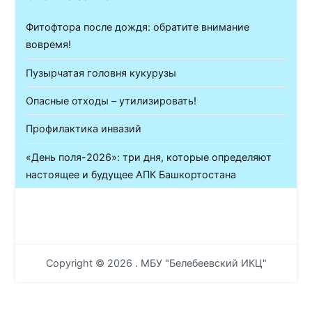
Фитофтора после дождя: обратите внимание
вовремя!
Пузырчатая головня кукурузы
Опасные отходы – утилизировать!
Профилактика инвазий
«День поля-2026»: три дня, которые определяют
настоящее и будущее АПК Башкортостана
Copyright © 2026
. МБУ "Белебеевский ИКЦ"