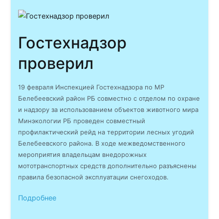
Гостехнадзор
проверил
19 февраля Инспекцией Гостехнадзора по МР
Белебеевский район РБ совместно с отделом по охране
и надзору за использованием объектов животного мира
Минэкологии РБ проведен совместный
профилактический рейд на территории лесных угодий
Белебеевского района. В ходе межведомственного
мероприятия владельцам внедорожных
мототранспортных средств дополнительно разъяснены
правила безопасной эксплуатации снегоходов.
Подробнее