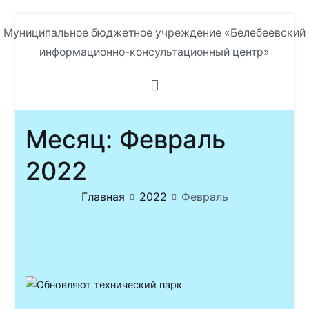
Перейти
Муниципальное бюджетное учреждение «Белебеевский
к
информационно-консультационный центр»
содержимому
Месяц:
Февраль
2022
Главная
2022
Февраль