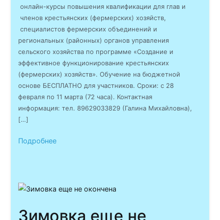
онлайн-курсы повышения квалификации для глав и
членов крестьянских (фермерских) хозяйств,
специалистов фермерских объединений и
региональных (районных) органов управления
сельского хозяйства по программе «Создание и
эффективное функционирование крестьянских
(фермерских) хозяйств». Обучение на бюджетной
основе БЕСПЛАТНО для участников. Сроки: с 28
февраля по 11 марта (72 часа). Контактная
информация: тел. 89629033829 (Галина Михайловна),
[…]
Подробнее
Зимовка еще не