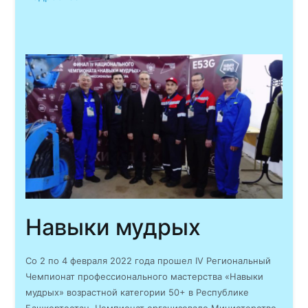
Навыки мудрых
Со 2 по 4 февраля 2022 года прошел IV Региональный
Чемпионат профессионального мастерства «Навыки
мудрых» возрастной категории 50+ в Республике