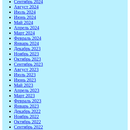
Сентябрь 2024
Август 2024
Июль 2024
Июнь 2024
Май 2024
Апрель 2024
Март 2024
Февраль 2024
Январь 2024
Декабрь 2023
Ноябрь 2023
Октябрь 2023
Сентябрь 2023
Август 2023
Июль 2023
Июнь 2023
Май 2023
Апрель 2023
Март 2023
Февраль 2023
Январь 2023
Декабрь 2022
Ноябрь 2022
Октябрь 2022
Сентябрь 2022