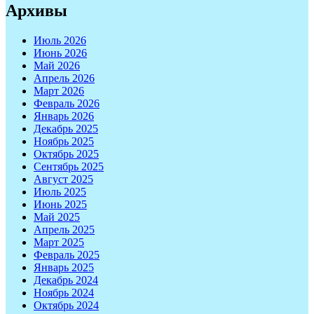
записям
Архивы
Июль 2026
Июнь 2026
Май 2026
Апрель 2026
Март 2026
Февраль 2026
Январь 2026
Декабрь 2025
Ноябрь 2025
Октябрь 2025
Сентябрь 2025
Август 2025
Июль 2025
Июнь 2025
Май 2025
Апрель 2025
Март 2025
Февраль 2025
Январь 2025
Декабрь 2024
Ноябрь 2024
Октябрь 2024