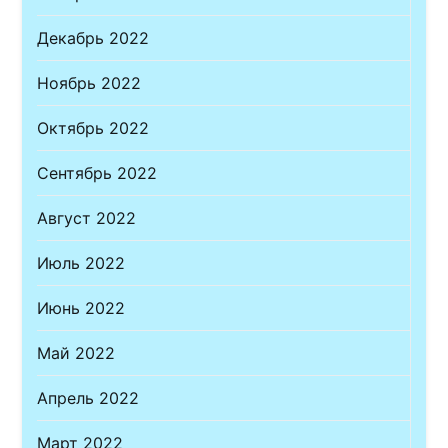
Декабрь 2022
Ноябрь 2022
Октябрь 2022
Сентябрь 2022
Август 2022
Июль 2022
Июнь 2022
Май 2022
Апрель 2022
Март 2022