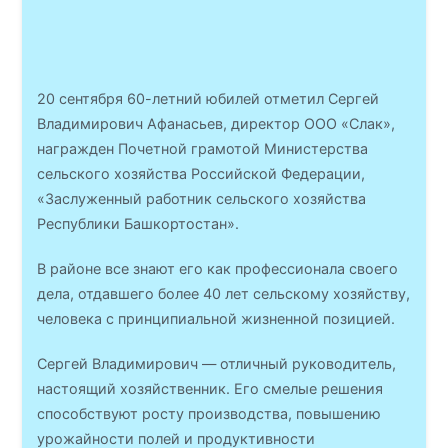
20 сентября 60-летний юбилей отметил Сергей
Владимирович Афанасьев, директор ООО «Слак»,
награжден Почетной грамотой Министерства
сельского хозяйства Российской Федерации,
«Заслуженный работник сельского хозяйства
Республики Башкортостан».
В районе все знают его как профессионала своего
дела, отдавшего более 40 лет сельскому хозяйству,
человека с принципиальной жизненной позицией.
Сергей Владимирович — отличный руководитель,
настоящий хозяйственник. Его смелые решения
способствуют росту производства, повышению
урожайности полей и продуктивности