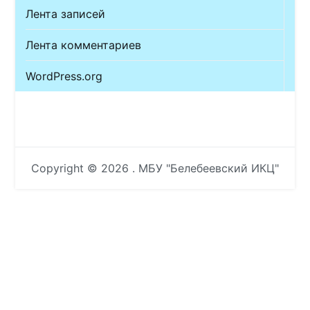
Лента записей
Лента комментариев
WordPress.org
Copyright © 2026
. МБУ "Белебеевский ИКЦ"