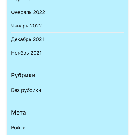
Февраль 2022
Январь 2022
Декабрь 2021
Ноябрь 2021
Рубрики
Без рубрики
Мета
Войти