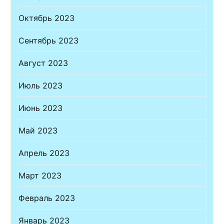
Октябрь 2023
Сентябрь 2023
Август 2023
Июль 2023
Июнь 2023
Май 2023
Апрель 2023
Март 2023
Февраль 2023
Январь 2023