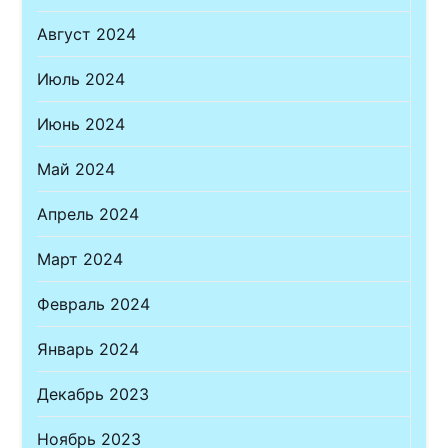
Август 2024
Июль 2024
Июнь 2024
Май 2024
Апрель 2024
Март 2024
Февраль 2024
Январь 2024
Декабрь 2023
Ноябрь 2023