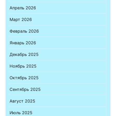
Апрель 2026
Март 2026
Февраль 2026
Январь 2026
Декабрь 2025
Ноябрь 2025
Октябрь 2025
Сентябрь 2025
Август 2025
Июль 2025