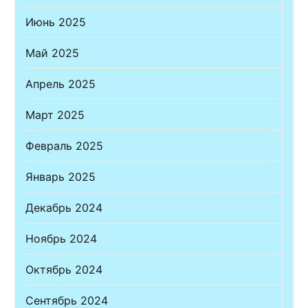
Июнь 2025
Май 2025
Апрель 2025
Март 2025
Февраль 2025
Январь 2025
Декабрь 2024
Ноябрь 2024
Октябрь 2024
Сентябрь 2024