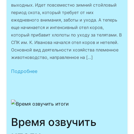
выходных. Идет повсеместно зимний стойловый
период скота, который требует от них
ежедневного внимания, заботы и ухода. А теперь
еще начинается и интенсивный отел коров,
который прибавит хлопоты по уходу за телятами. В
СПК им. К. Иванова начался отел коров и нетелей.
Основной вид деятельности хозяйства племенное
животноводство, направленное на […]
Подробнее
Время озвучить