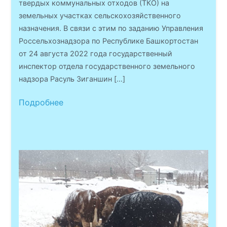
твердых коммунальных отходов (ТКО) на
земельных участках сельскохозяйственного
назначения. В связи с этим по заданию Управления
Россельхознадзора по Республике Башкортостан
от 24 августа 2022 года государственный
инспектор отдела государственного земельного
надзора Расуль Зиганшин […]
Подробнее