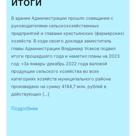
итоги
В здании Администрации прошло совещание с
руководителями сельскохозяйственных
предприятий и главами крестьянских (фермерских)
хозяйств. В ходе своего доклада заместитель
главы Администрации Владимир Усаков подвел
итоги прошедшего года и наметил планы на 2023
год: «За январь-декабрь 2022 года валовой
продукции сельского хозяйства во всех
категориях хозяйств муниципального района
произведено на сумму 4184,7 млн. рублей в
действующих […]
Подробнее