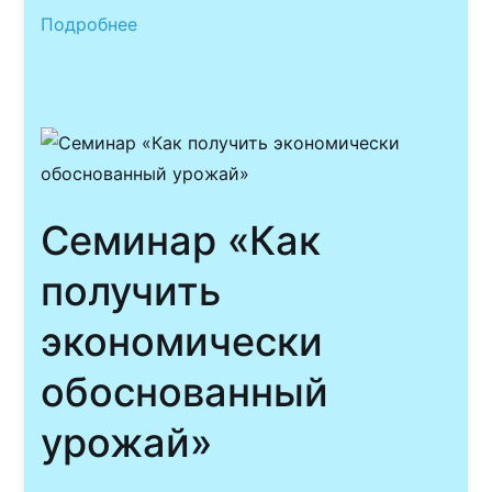
Подробнее
Семинар «Как
получить
экономически
обоснованный
урожай»