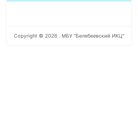
Copyright © 2026
. МБУ "Белебеевский ИКЦ"