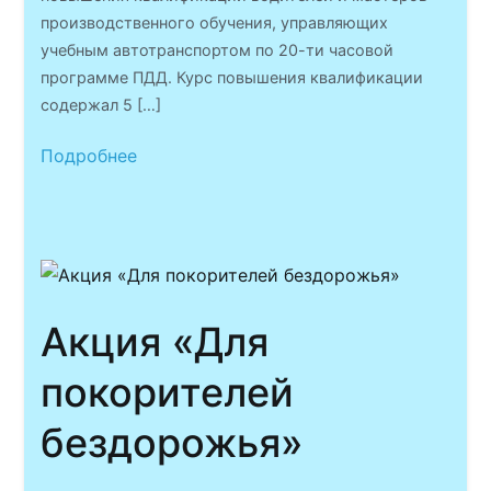
производственного обучения, управляющих
учебным автотранспортом по 20-ти часовой
программе ПДД. Курс повышения квалификации
содержал 5 […]
Подробнее
Акция «Для
покорителей
бездорожья»