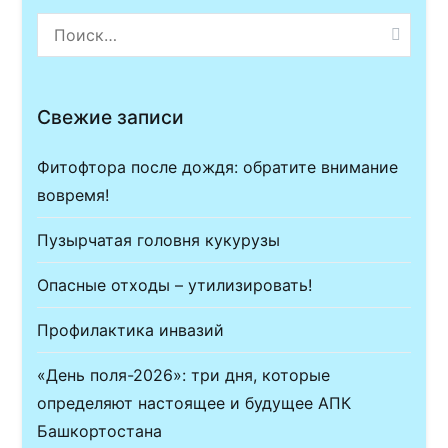
Найти:
Свежие записи
Фитофтора после дождя: обратите внимание
вовремя!
Пузырчатая головня кукурузы
Опасные отходы – утилизировать!
Профилактика инвазий
«День поля-2026»: три дня, которые
определяют настоящее и будущее АПК
Башкортостана