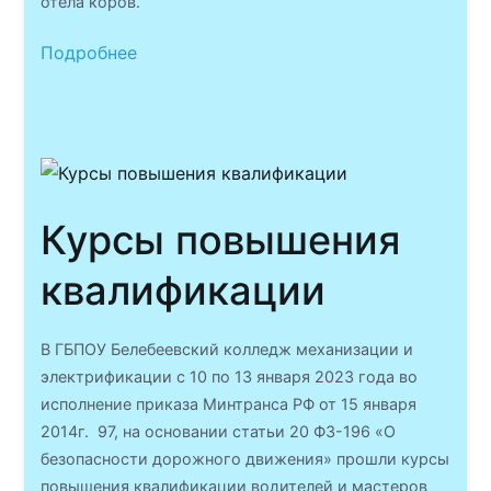
отела коров.
Подробнее
Курсы повышения
квалификации
В ГБПОУ Белебеевский колледж механизации и
электрификации с 10 по 13 января 2023 года во
исполнение приказа Минтранса РФ от 15 января
2014г. 97, на основании статьи 20 ФЗ-196 «О
безопасности дорожного движения» прошли курсы
повышения квалификации водителей и мастеров