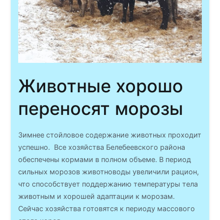
Животные хорошо
переносят морозы
Зимнее стойловое содержание животных проходит
успешно. Все хозяйства Белебеевского района
обеспечены кормами в полном объеме. В период
сильных морозов животноводы увеличили рацион,
что способствует поддержанию температуры тела
животным и хорошей адаптации к морозам.
Сейчас хозяйства готовятся к периоду массового