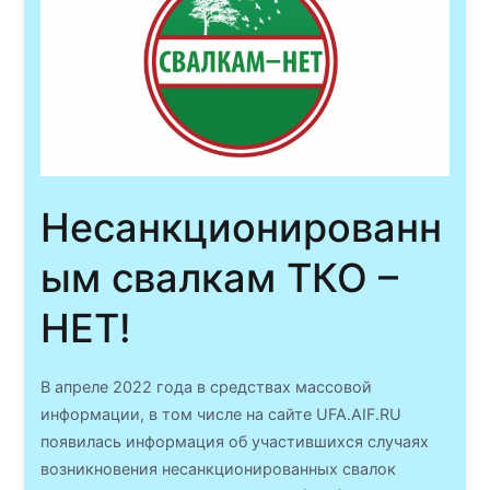
Несанкционированн
ым свалкам ТКО –
НЕТ!
В апреле 2022 года в средствах массовой
информации, в том числе на сайте UFA.AIF.RU
появилась информация об участившихся случаях
возникновения несанкционированных свалок