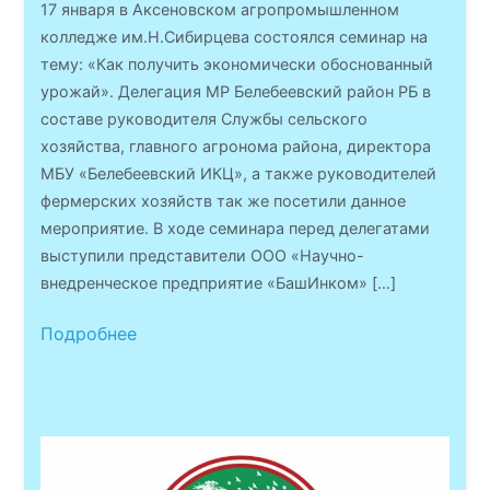
17 января в Аксеновском агропромышленном
колледже им.Н.Сибирцева состоялся семинар на
тему: «Как получить экономически обоснованный
урожай». Делегация МР Белебеевский район РБ в
составе руководителя Службы сельского
хозяйства, главного агронома района, директора
МБУ «Белебеевский ИКЦ», а также руководителей
фермерских хозяйств так же посетили данное
мероприятие. В ходе семинара перед делегатами
выступили представители ООО «Научно-
внедренческое предприятие «БашИнком» […]
Подробнее