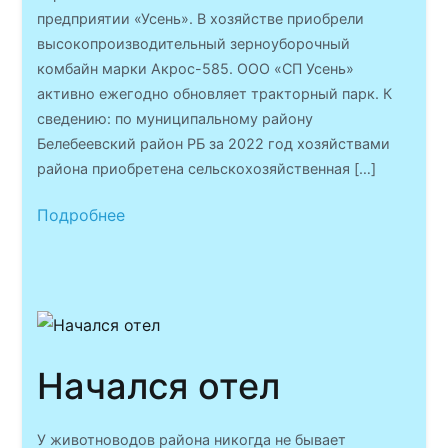
предприятии «Усень». В хозяйстве приобрели
высокопроизводительный зерноуборочный
комбайн марки Акрос-585. ООО «СП Усень»
активно ежегодно обновляет тракторный парк. К
сведению: по муниципальному району
Белебеевский район РБ за 2022 год хозяйствами
района приобретена сельскохозяйственная […]
Подробнее
Начался отел
У животноводов района никогда не бывает