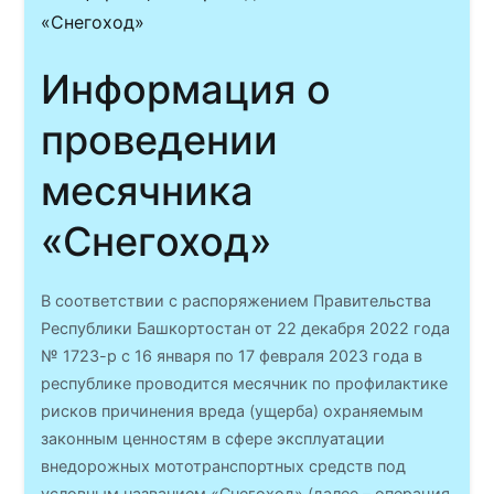
Информация о
проведении
месячника
«Снегоход»
В соответствии с распоряжением Правительства
Республики Башкортостан от 22 декабря 2022 года
№ 1723-р с 16 января по 17 февраля 2023 года в
республике проводится месячник по профилактике
рисков причинения вреда (ущерба) охраняемым
законным ценностям в сфере эксплуатации
внедорожных мототранспортных средств под
условным названием «Снегоход» (далее – операция