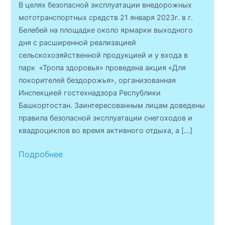
В целях безопасной эксплуатации внедорожных
мототранспортных средств 21 января 2023г. в г.
Белебей на площадке около ярмарки выходного
дня с расширенной реализацией
сельскохозяйственной продукцией и у входа в
парк «Тропа здоровья» проведена акция «Для
покорителей бездорожья», организованная
Инспекцией гостехнадзора Республики
Башкортостан. Заинтересованным лицам доведены
правила безопасной эксплуатации снегоходов и
квадроциклов во время активного отдыха, а […]
Подробнее