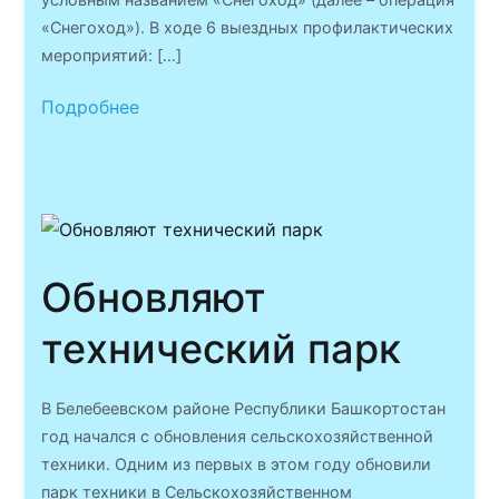
«Снегоход»). В ходе 6 выездных профилактических
мероприятий: […]
Подробнее
Обновляют
технический парк
В Белебеевском районе Республики Башкортостан
год начался с обновления сельскохозяйственной
техники. Одним из первых в этом году обновили
парк техники в Сельскохозяйственном