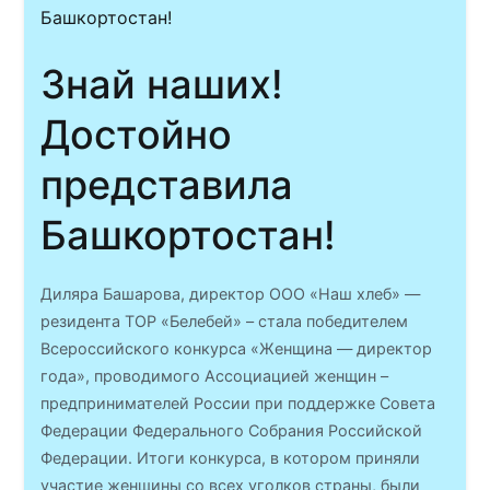
Знай наших!
Достойно
представила
Башкортостан!
Диляра Башарова, директор ООО «Наш хлеб» —
резидента ТОР «Белебей» – стала победителем
Всероссийского конкурса «Женщина — директор
года», проводимого Ассоциацией женщин –
предпринимателей России при поддержке Совета
Федерации Федерального Собрания Российской
Федерации. Итоги конкурса, в котором приняли
участие женщины со всех уголков страны, были