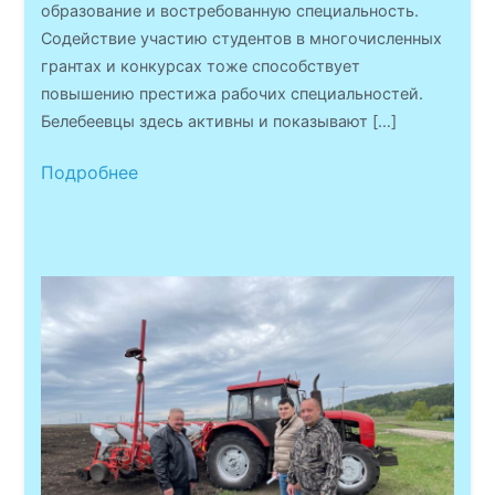
образование и востребованную специальность.
Содействие участию студентов в многочисленных
грантах и конкурсах тоже способствует
повышению престижа рабочих специальностей.
Белебеевцы здесь активны и показывают […]
Подробнее