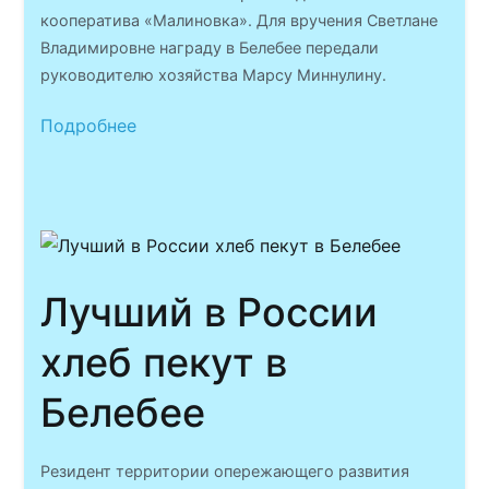
кооператива «Малиновка».​ Для вручения Светлане
Владимировне награду в Белебее передали
руководителю хозяйства Марсу Миннулину.
Подробнее
Лучший в России
хлеб пекут в
Белебее
Резидент территории опережающего развития