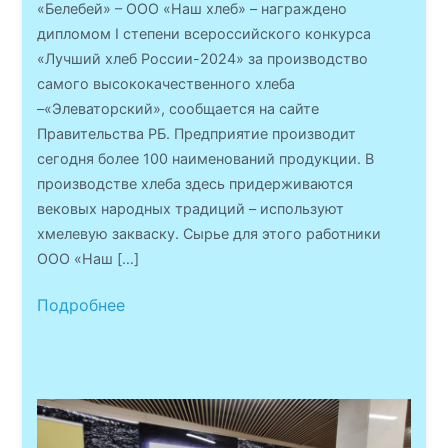
«Белебей» – ООО «Наш хлеб» – награждено
дипломом I степени всероссийского конкурса
«Лучший хлеб России-2024» за производство
самого высококачественного хлеба
–«Элеваторский», сообщается на сайте
Правительства РБ. Предприятие производит
сегодня более 100 наименований продукции. В
производстве хлеба здесь придерживаются
вековых народных традиций – используют
хмелевую закваску. Сырье для этого работники
ООО «Наш […]
Подробнее