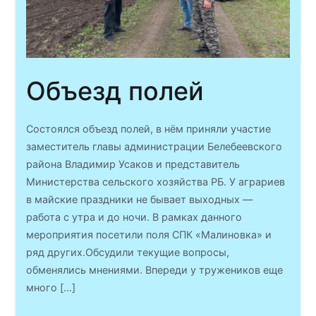
Объезд полей
Состоялся объезд полей, в нём приняли участие
заместитель главы администрации Белебеевского
района Владимир Усаков и представитель
Министерства сельского хозяйства РБ. У аграриев
в майские праздники не бывает выходных —
работа с утра и до ночи. В рамках данного
мероприятия посетили поля СПК «Малиновка» и
ряд других.Обсудили текущие вопросы,
обменялись мнениями. Впереди у тружеников еще
много […]