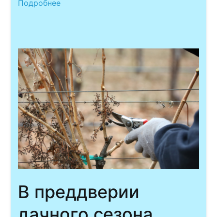
Подробнее
В преддверии
дачного сезона