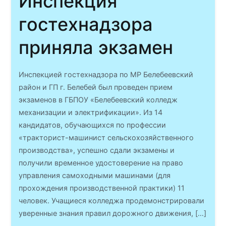
Инспекция
гостехнадзора
приняла экзамен
Инспекцией гостехнадзора по МР Белебеевский
район и ГП г. Белебей был проведен прием
экзаменов в ГБПОУ «Белебеевский колледж
механизации и электрификации». Из 14
кандидатов, обучающихся по профессии
«тракторист-машинист сельскохозяйственного
производства», успешно сдали экзамены и
получили временное удостоверение на право
управления самоходными машинами (для
прохождения производственной практики) 11
человек. Учащиеся колледжа продемонстрировали
уверенные знания правил дорожного движения, […]