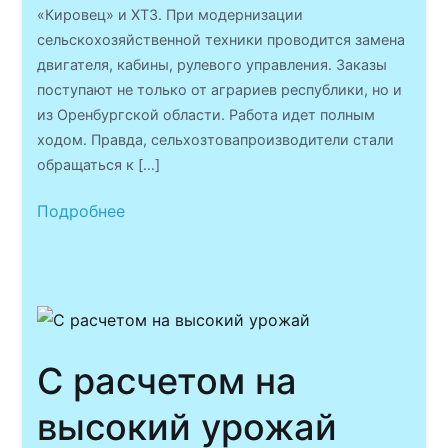
«Кировец» и ХТЗ. При модернизации
сельскохозяйственной техники проводится замена
двигателя, кабины, рулевого управления. Заказы
поступают не только от аграриев республики, но и
из Оренбургской области. Работа идет полным
ходом. Правда, сельхозтовапроизводители стали
обращаться к […]
Подробнее
С расчетом на
высокий урожай