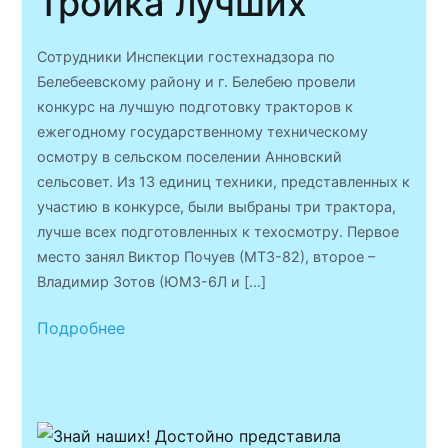
Тройка лучших
Сотрудники Инспекции гостехнадзора по
Белебеевскому району и г. Белебею провели
конкурс на лучшую подготовку тракторов к
ежегодному государственному техническому
осмотру в сельском поселении Анновский
сельсовет. Из 13 единиц техники, представленных к
участию в конкурсе, были выбраны три трактора,
лучше всех подготовленных к техосмотру. Первое
место занял Виктор Почуев (МТЗ-82), второе –
Владимир Зотов (ЮМЗ-6Л и […]
Подробнее