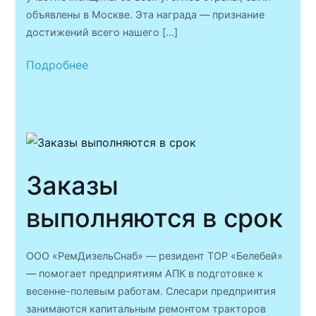
объявлены в Москве. Эта награда — признание
достижений всего нашего […]
Подробнее
Заказы
выполняются в срок
ООО «РемДизельСнаб» — резидент ТОР «Белебей»
— помогает предприятиям АПК в подготовке к
весенне-полевым работам. Слесари предприятия
занимаются капитальным ремонтом тракторов