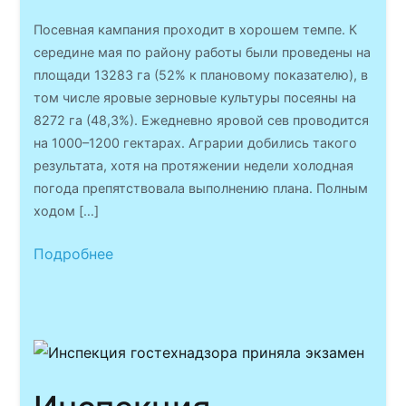
Посевная кампания проходит в хорошем темпе. К
середине мая по району работы были проведены на
площади 13283 га (52% к плановому показателю), в
том числе яровые зерновые культуры посеяны на
8272 га (48,3%). Ежедневно яровой сев проводится
на 1000–1200 гектарах. Аграрии добились такого
результата, хотя на протяжении недели холодная
погода препятствовала выполнению плана. Полным
ходом […]
Подробнее