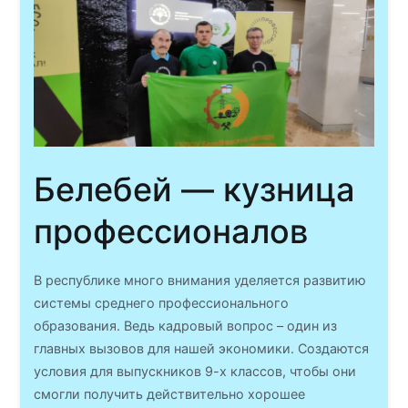
Белебей — кузница
профессионалов
В республике много внимания уделяется развитию
системы среднего профессионального
образования. Ведь кадровый вопрос – один из
главных вызовов для нашей экономики. Создаются
условия для выпускников 9-х классов, чтобы они
смогли получить действительно хорошее