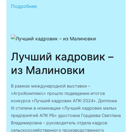
Подробнее
Лучший кадровик –
из Малиновки
В рамках международной выставки –
«АгроКомплекс» прошло подведение итогов
конкурса «Лучший кадровик АПК-2024». Диплома
III степени в номинации «Лучший кадровик малых
предприятий АПК РБ» удостоена Гордеева Светлана
Владимировна – руководитель отдела кадров
сельскохозяйственного производственного