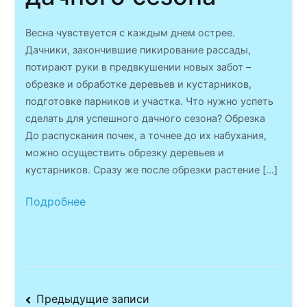
Весна чувствуется с каждым днем острее.
Дачники, закончившие пикирование рассады,
потирают руки в предвкушении новых забот –
обрезке и обработке деревьев и кустарников,
подготовке парников и участка. Что нужно успеть
сделать для успешного дачного сезона? Обрезка
До распускания почек, а точнее до их набухания,
можно осуществить обрезку деревьев и
кустарников. Сразу же после обрезки растение […]
Подробнее
Навигация
Предыдущие записи