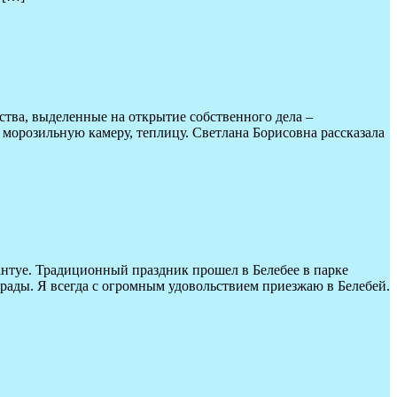
ства, выделенные на открытие собственного дела –
морозильную камеру, теплицу. Светлана Борисовна рассказала
нтуе. Традиционный праздник прошел в Белебее в парке
рады. Я всегда с огромным удовольствием приезжаю в Белебей.