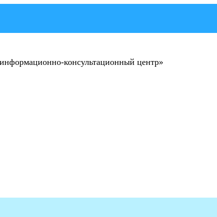
 информационно-консультационный центр»