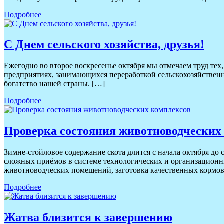
Подробнее
С Днем сельского хозяйства, друзья!
Ежегодно во второе воскресенье октября мы отмечаем труд тех,
предприятиях, занимающихся переработкой сельскохозяйственно
богатство нашей страны. […]
Подробнее
Проверка состояния животноводческих
Зимне-стойловое содержание скота длится с начала октября до
сложных приёмов в системе технологических и организацион
животноводческих помещений, заготовка качественных кормов
Подробнее
Жатва близится к завершению