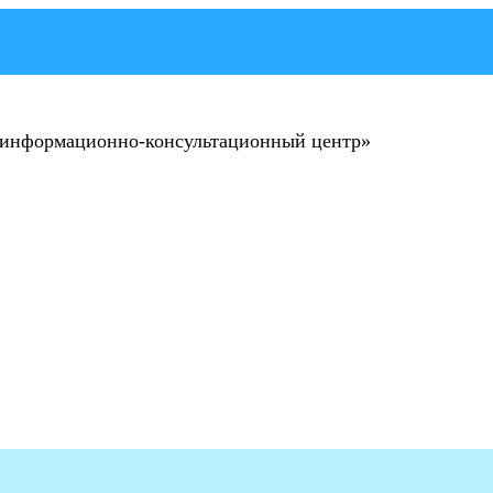
 информационно-консультационный центр»