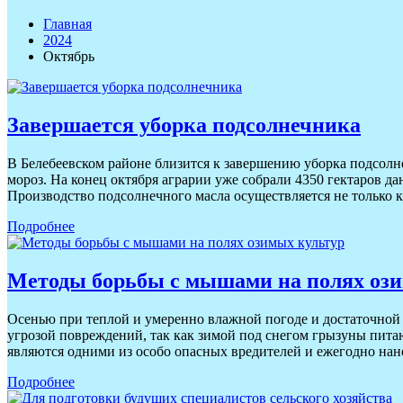
Главная
2024
Октябрь
Завершается уборка подсолнечника
В Белебеевском районе близится к завершению уборка подсолне
мороз. На конец октября аграрии уже собрали 4350 гектаров д
Производство подсолнечного масла осуществляется не только 
Подробнее
Методы борьбы с мышами на полях оз
Осенью при теплой и умеренно влажной погоде и достаточной 
угрозой повреждений, так как зимой под снегом грызуны пит
являются одними из особо опасных вредителей и ежегодно на
Подробнее