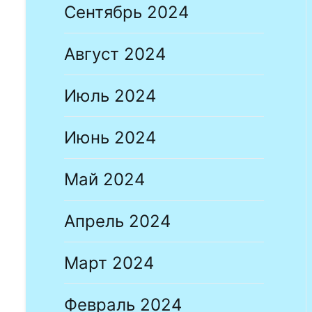
Сентябрь 2024
Август 2024
Июль 2024
Июнь 2024
Май 2024
Апрель 2024
Март 2024
Февраль 2024