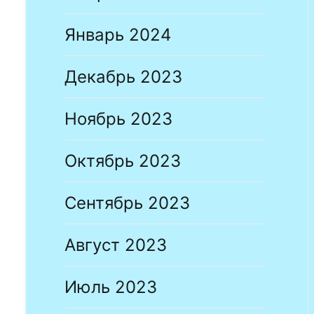
Январь 2024
Декабрь 2023
Ноябрь 2023
Октябрь 2023
Сентябрь 2023
Август 2023
Июль 2023