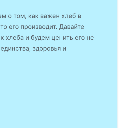
м о том, как важен хлеб в
кто его производит. Давайте
к хлеба и будем ценить его не
 единства, здоровья и