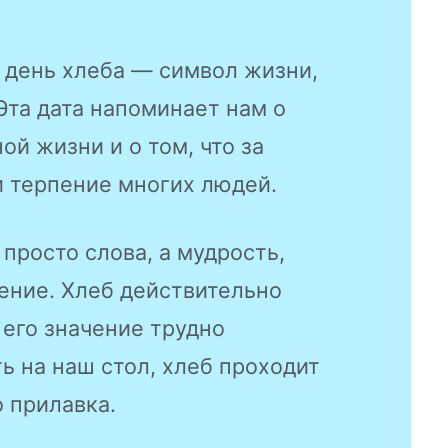
 день хлеба — символ жизни,
Эта дата напоминает нам о
й жизни и о том, что за
и терпение многих людей.
 просто слова, а мудрость,
ение. Хлеб действительно
 его значение трудно
ь на наш стол, хлеб проходит
 прилавка.