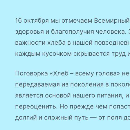
16 октября мы отмечаем Всемирный
здоровья и благополучия человека. 
важности хлеба в нашей повседневно
каждым кусочком скрывается труд 
Поговорка «Хлеб – всему голова» не
передаваемая из поколения в покол
является основой нашего питания, и
переоценить. Но прежде чем попаст
долгий и сложный путь — от поля до