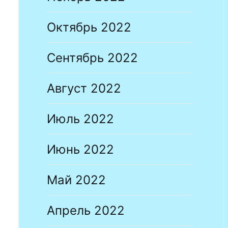
Октябрь 2022
Сентябрь 2022
Август 2022
Июль 2022
Июнь 2022
Май 2022
Апрель 2022