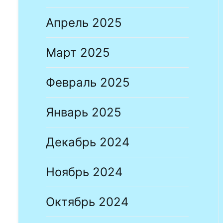
Апрель 2025
Март 2025
Февраль 2025
Январь 2025
Декабрь 2024
Ноябрь 2024
Октябрь 2024