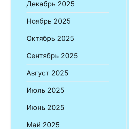
Декабрь 2025
Ноябрь 2025
Октябрь 2025
Сентябрь 2025
Август 2025
Июль 2025
Июнь 2025
Май 2025