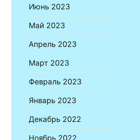
Июнь 2023
Май 2023
Апрель 2023
Март 2023
Февраль 2023
Январь 2023
Декабрь 2022
Ноябрь 2022