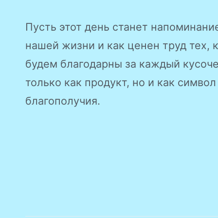
Пусть этот день станет напоминание
нашей жизни и как ценен труд тех, 
будем благодарны за каждый кусоче
только как продукт, но и как символ
благополучия.