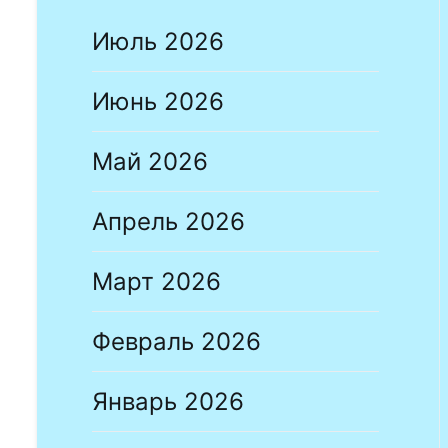
Июль 2026
Июнь 2026
Май 2026
Апрель 2026
Март 2026
Февраль 2026
Январь 2026