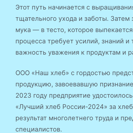
Этот путь начинается с выращивани
тщательного ухода и заботы. Затем 
мука — в тесто, которое выпекается
процесса требует усилий, знаний и 
важность уважения к продуктам и р
ООО «Наш хлеб» с гордостью предс
продукцию, завоевавшую признание
2023 году предприятие удостоилось
«Лучший хлеб России-2024» за хлеб
результат многолетнего труда и пр
специалистов.