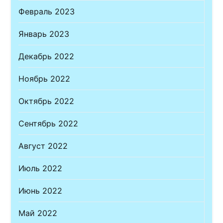
Февраль 2023
Январь 2023
Декабрь 2022
Ноябрь 2022
Октябрь 2022
Сентябрь 2022
Август 2022
Июль 2022
Июнь 2022
Май 2022