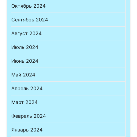
Октябрь 2024
Сентябрь 2024
Август 2024
Июль 2024
Июнь 2024
Май 2024
Апрель 2024
Март 2024
Февраль 2024
Январь 2024