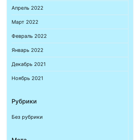
Апрель 2022
Март 2022
Февраль 2022
Январь 2022
Декабрь 2021
Ноябрь 2021
Рубрики
Без рубрики