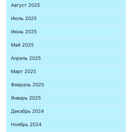
Август 2025
Июль 2025
Июнь 2025
Май 2025
Апрель 2025
Март 2025
Февраль 2025
Январь 2025
Декабрь 2024
Ноябрь 2024