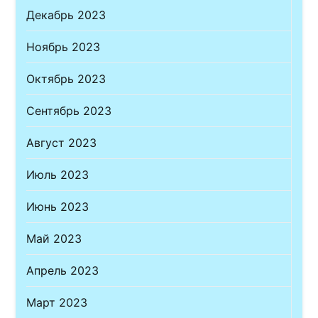
Декабрь 2023
Ноябрь 2023
Октябрь 2023
Сентябрь 2023
Август 2023
Июль 2023
Июнь 2023
Май 2023
Апрель 2023
Март 2023