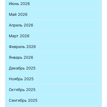
Июнь 2026
Май 2026
Апрель 2026
Март 2026
Февраль 2026
Январь 2026
Декабрь 2025
Ноябрь 2025
Октябрь 2025
Сентябрь 2025