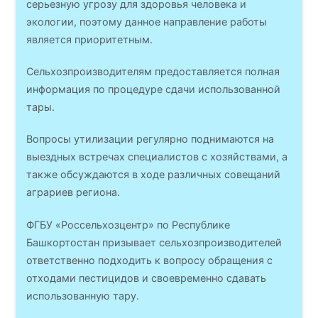
серьезную угрозу для здоровья человека и
экологии, поэтому данное направление работы
является приоритетным.
Сельхозпроизводителям предоставляется полная
информация по процедуре сдачи использованной
тары.
Вопросы утилизации регулярно поднимаются на
выездных встречах специалистов с хозяйствами, а
также обсуждаются в ходе различных совещаний
аграриев региона.
ФГБУ «Россельхозцентр» по Республике
Башкортостан призывает сельхозпроизводителей
ответственно подходить к вопросу обращения с
отходами пестицидов и своевременно сдавать
использованную тару.