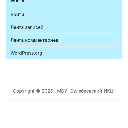
Мета
Войти
Лента записей
Лента комментариев
WordPress.org
Copyright © 2026
. МБУ "Белебеевский ИКЦ"