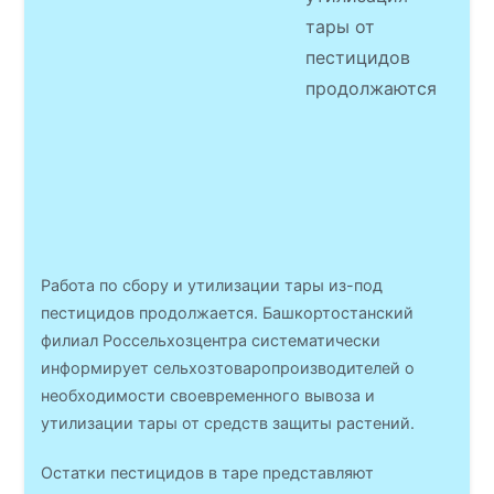
тары от
пестицидов
продолжаются
Работа по сбору и утилизации тары из-под
пестицидов продолжается. Башкортостанский
филиал Россельхозцентра систематически
информирует сельхозтоваропроизводителей о
необходимости своевременного вывоза и
утилизации тары от средств защиты растений.
Остатки пестицидов в таре представляют