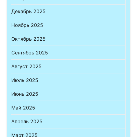
Декабрь 2025
Ноябрь 2025
Октябрь 2025
Сентябрь 2025
Август 2025
Июль 2025
Июнь 2025
Май 2025
Апрель 2025
Март 2025