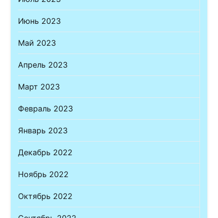
Июнь 2023
Май 2023
Апрель 2023
Март 2023
Февраль 2023
Январь 2023
Декабрь 2022
Ноябрь 2022
Октябрь 2022