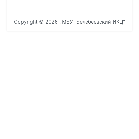
Copyright © 2026
. МБУ "Белебеевский ИКЦ"