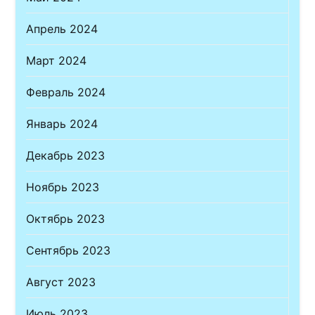
Апрель 2024
Март 2024
Февраль 2024
Январь 2024
Декабрь 2023
Ноябрь 2023
Октябрь 2023
Сентябрь 2023
Август 2023
Июль 2023