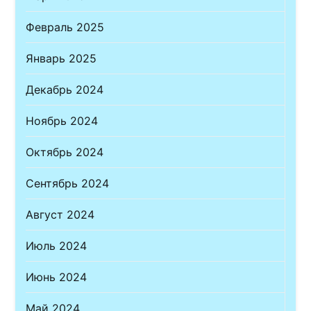
Февраль 2025
Январь 2025
Декабрь 2024
Ноябрь 2024
Октябрь 2024
Сентябрь 2024
Август 2024
Июль 2024
Июнь 2024
Май 2024