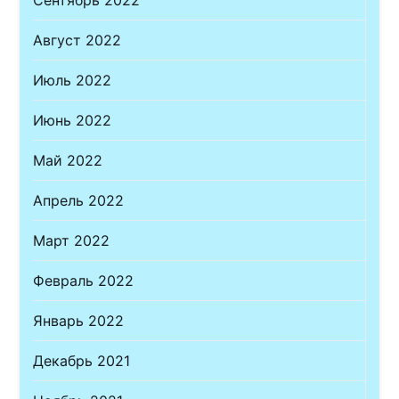
Сентябрь 2022
Август 2022
Июль 2022
Июнь 2022
Май 2022
Апрель 2022
Март 2022
Февраль 2022
Январь 2022
Декабрь 2021