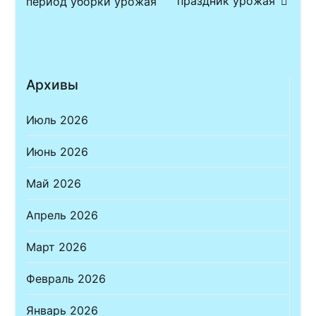
праздник урожая
период уборки урожая
по
записям
Архивы
Июль 2026
Июнь 2026
Май 2026
Апрель 2026
Март 2026
Февраль 2026
Январь 2026