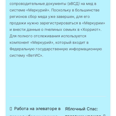
сопроводительные документы (эВСД) на мед в
системе «Меркурий». Поскольку в большинстве
регионов сбор меда уже завершен, для его
продажи нужно зарегистрироваться в «Меркурии»
и внести данные о пчелиных семьях в «Хорриот».
Для полного отслеживания используется
компонент «Меркурий», который входит в
Федеральную государственную информационную
систему «ВетИС».
Навигация
Работа на элеваторе в
Яблочный Спас: