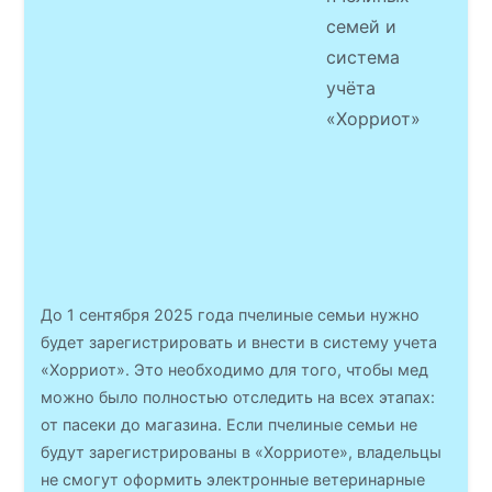
семей и
система
учёта
«Хорриот»
До 1 сентября 2025 года пчелиные семьи нужно
будет зарегистрировать и внести в систему учета
«Хорриот». Это необходимо для того, чтобы мед
можно было полностью отследить на всех этапах:
от пасеки до магазина. Если пчелиные семьи не
будут зарегистрированы в «Хорриоте», владельцы
не смогут оформить электронные ветеринарные