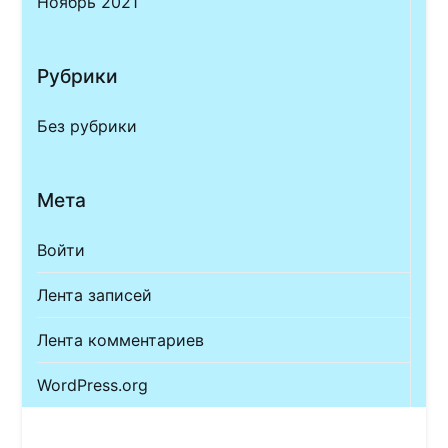
Ноябрь 2021
Рубрики
Без рубрики
Мета
Войти
Лента записей
Лента комментариев
WordPress.org