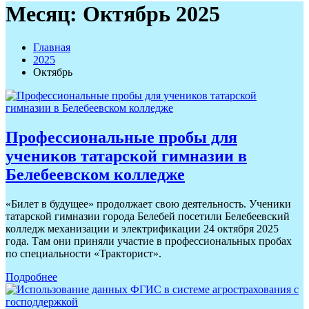
Месяц:
Октябрь 2025
Главная
2025
Октябрь
Профессиональные пробы для
учеников татарской гимназии в
Белебеевском колледже
«Билет в будущее» продолжает свою деятельность. Ученики
татарской гимназии города Белебей посетили Белебеевский
колледж механизации и электрификации 24 октября 2025
года. Там они приняли участие в профессиональных пробах
по специальности «Тракторист».
Подробнее