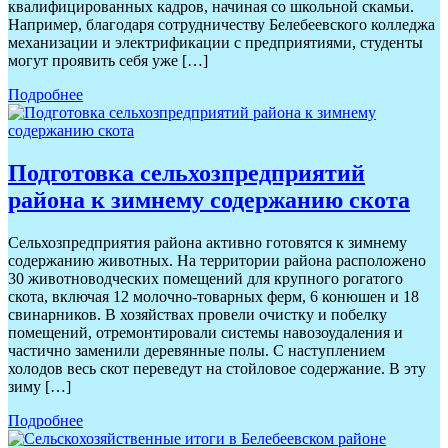
квалифицированных кадров, начиная со школьной скамьи.
Например, благодаря сотрудничеству Белебеевского колледжа
механизации и электрификации с предприятиями, студенты
могут проявить себя уже […]
Подробнее
Подготовка сельхозпредприятий
района к зимнему содержанию скота
Сельхозпредприятия района активно готовятся к зимнему
содержанию животных. На территории района расположено
30 животноводческих помещений для крупного рогатого
скота, включая 12 молочно-товарных ферм, 6 конюшен и 18
свинарников. В хозяйствах провели очистку и побелку
помещений, отремонтировали системы навозоудаления и
частично заменили деревянные полы. С наступлением
холодов весь скот переведут на стойловое содержание. В эту
зиму […]
Подробнее