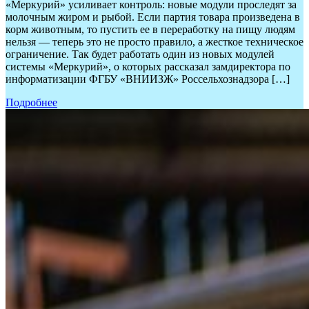
«Меркурий» усиливает контроль: новые модули проследят за
молочным жиром и рыбой. Если партия товара произведена в
корм животным, то пустить ее в переработку на пищу людям
нельзя — теперь это не просто правило, а жесткое техническое
ограничение. Так будет работать один из новых модулей
системы «Меркурий», о которых рассказал замдиректора по
информатизации ФГБУ «ВНИИЗЖ» Россельхознадзора […]
Подробнее