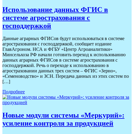
Использование данных ФГИС в
системе агрострахования с
господдержкой
Данные аграрных ФГИСов будут использоваться в системе
агрострахования с господдержкой, сообщает издание
ГлавАгроном. НСА и ФГБУ «Центр Агроаналитики»
Минсельхоза РФ начали готовить переход к использованию
данных аграрных ФГИСов в системе агрострахования с
господдержкой. Речь о переходе к использованию в
агростраховании данных трех систем – ФГИС «Зерно»,
«Семеноводство» и ЗСН. Передача данных из этих систем по
[…]
Подробнее
Новые модули системы «Меркурий»:
усиление контроля за продукцией