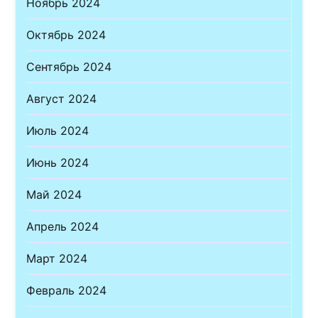
Ноябрь 2024
Октябрь 2024
Сентябрь 2024
Август 2024
Июль 2024
Июнь 2024
Май 2024
Апрель 2024
Март 2024
Февраль 2024