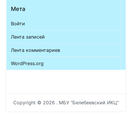
Мета
Войти
Лента записей
Лента комментариев
WordPress.org
Copyright © 2026
. МБУ "Белебеевский ИКЦ"