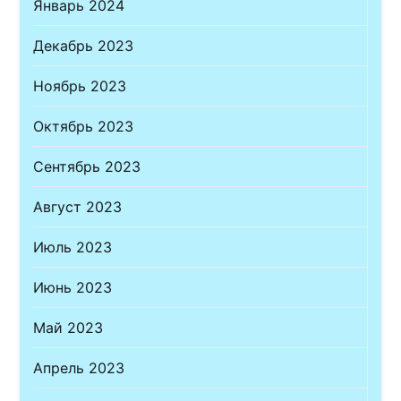
Январь 2024
Декабрь 2023
Ноябрь 2023
Октябрь 2023
Сентябрь 2023
Август 2023
Июль 2023
Июнь 2023
Май 2023
Апрель 2023