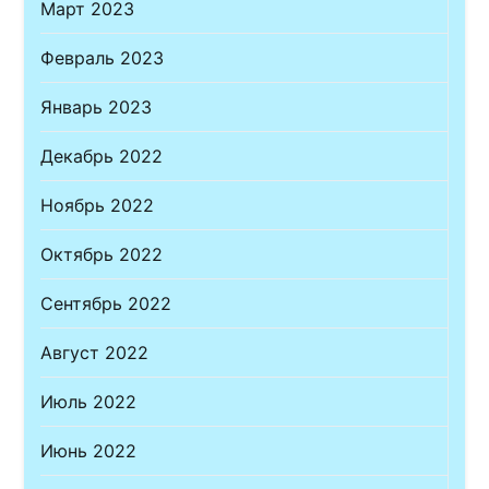
Март 2023
Февраль 2023
Январь 2023
Декабрь 2022
Ноябрь 2022
Октябрь 2022
Сентябрь 2022
Август 2022
Июль 2022
Июнь 2022