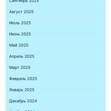
Сентябрь 2025
Август 2025
Июль 2025
Июнь 2025
Май 2025
Апрель 2025
Март 2025
Февраль 2025
Январь 2025
Декабрь 2024