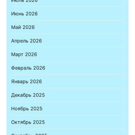
Июнь 2026
Май 2026
Апрель 2026
Март 2026
Февраль 2026
Январь 2026
Декабрь 2025
Ноябрь 2025
Октябрь 2025