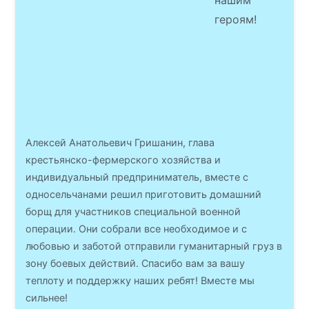
нашим
героям!
Алексей Анатольевич Гришанин, глава
крестьянско-фермерского хозяйства и
индивидуальный предприниматель, вместе с
односельчанами решил приготовить домашний
борщ для участников специальной военной
операции. Они собрали все необходимое и с
любовью и заботой отправили гуманитарный груз в
зону боевых действий. Спасибо вам за вашу
теплоту и поддержку наших ребят! Вместе мы
сильнее!