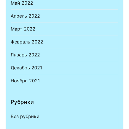
Май 2022
Апрель 2022
Март 2022
Февраль 2022
Январь 2022
Декабрь 2021
Ноябрь 2021
Рубрики
Без рубрики