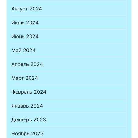
Август 2024
Июль 2024
Июнь 2024
Май 2024
Апрель 2024
Март 2024
Февраль 2024
Январь 2024
Декабрь 2023
Ноябрь 2023