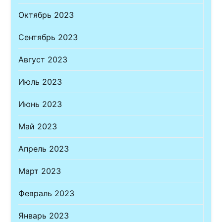
Октябрь 2023
Сентябрь 2023
Август 2023
Июль 2023
Июнь 2023
Май 2023
Апрель 2023
Март 2023
Февраль 2023
Январь 2023