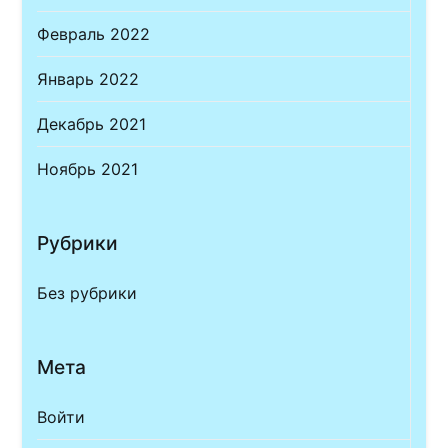
Февраль 2022
Январь 2022
Декабрь 2021
Ноябрь 2021
Рубрики
Без рубрики
Мета
Войти