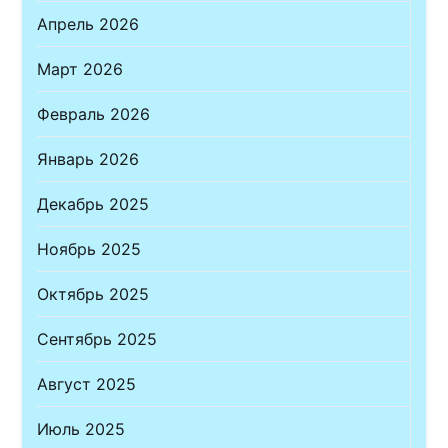
Апрель 2026
Март 2026
Февраль 2026
Январь 2026
Декабрь 2025
Ноябрь 2025
Октябрь 2025
Сентябрь 2025
Август 2025
Июль 2025