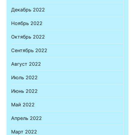
Декабрь 2022
Ноябрь 2022
Октябрь 2022
Сентябрь 2022
Август 2022
Июль 2022
Июнь 2022
Май 2022
Апрель 2022
Март 2022