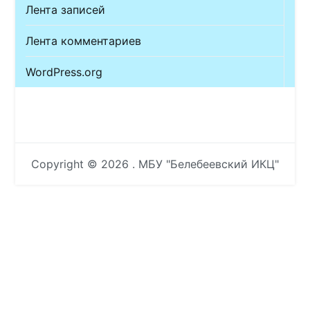
Лента записей
Лента комментариев
WordPress.org
Copyright © 2026
. МБУ "Белебеевский ИКЦ"