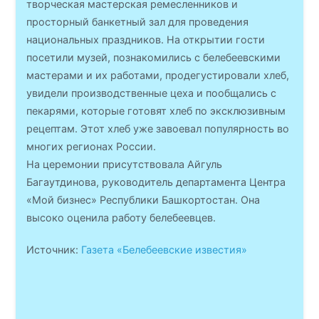
творческая мастерская ремесленников и
просторный банкетный зал для проведения
национальных праздников. На открытии гости
посетили музей, познакомились с белебеевскими
мастерами и их работами, продегустировали хлеб,
увидели производственные цеха и пообщались с
пекарями, которые готовят хлеб по эксклюзивным
рецептам. Этот хлеб уже завоевал популярность во
многих регионах России.
На церемонии присутствовала Айгуль
Багаутдинова, руководитель департамента Центра
«Мой бизнес» Республики Башкортостан. Она
высоко оценила работу белебеевцев.
Источник:
Газета «Белебеевские известия»