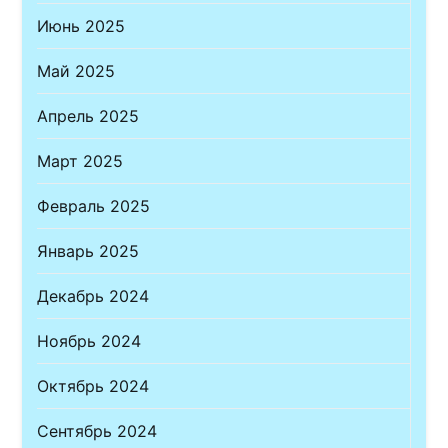
Июнь 2025
Май 2025
Апрель 2025
Март 2025
Февраль 2025
Январь 2025
Декабрь 2024
Ноябрь 2024
Октябрь 2024
Сентябрь 2024