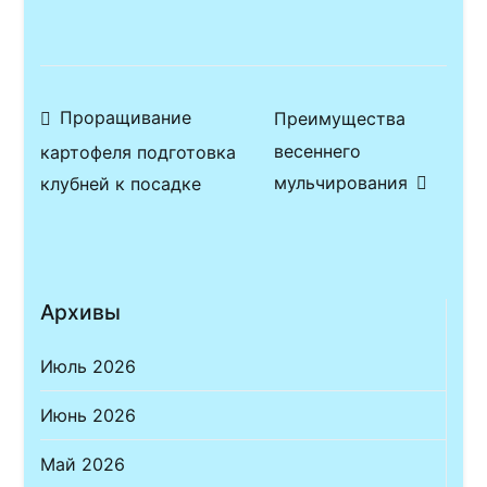
Навигация
Проращивание
Преимущества
весеннего
картофеля подготовка
по
мульчирования
клубней к посадке
записям
Архивы
Июль 2026
Июнь 2026
Май 2026