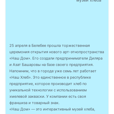
музей хлеба
25 апреля в Белебее прошла торжественная
церемония открытия нового арт-этнопространства
«Наш Дом». Его создали предприниматели Диляра
и Азат Башаровы на базе своего предприятия.
Напомним, что в городе уже семь лет работает
«Наш Хлеб». Это единственное в республике
предприятие, которое производит хлеб по
уникальной технологии с использованием
хмелевой закваски. У компании есть своя
франшиза и товарный знак.
«Наш Дом» — это интерактивный музей хлеба,