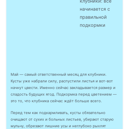
клубники: всё
начинается с
правильной
подкормки
Май — самый ответственный месяц для клубники.
Кусты уже набрали силу, распустили листья и вот-вот
начнут цвести. Именно сейчас закладывается размер и
сладость будущих ягод. Подкормка перед цветением —
это то, что клубника сейчас ждёт больше всего.
Перед тем как подкармливать, кусты обязательно
очищают от сухих и больных листьев, убирают старую
мульчу, обрезают лишние усы и неглубоко рыхлят