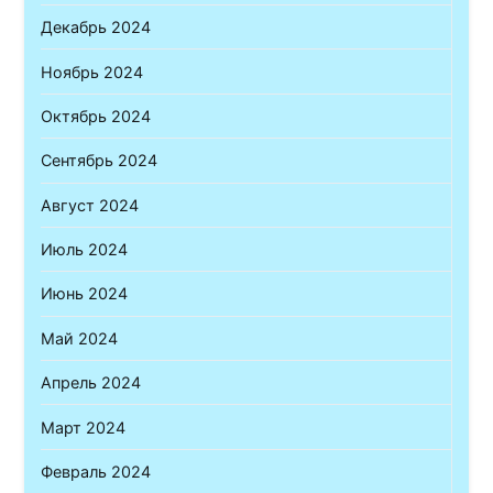
Декабрь 2024
Ноябрь 2024
Октябрь 2024
Сентябрь 2024
Август 2024
Июль 2024
Июнь 2024
Май 2024
Апрель 2024
Март 2024
Февраль 2024