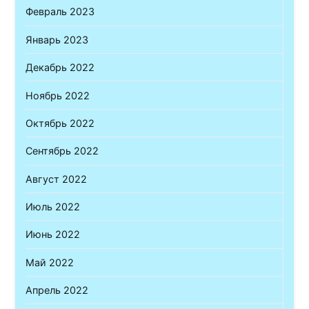
Февраль 2023
Январь 2023
Декабрь 2022
Ноябрь 2022
Октябрь 2022
Сентябрь 2022
Август 2022
Июль 2022
Июнь 2022
Май 2022
Апрель 2022