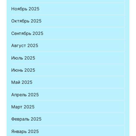
Ноябрь 2025
Октябрь 2025
Сентябрь 2025
Август 2025
Июль 2025
Июнь 2025
Май 2025
Апрель 2025
Март 2025
Февраль 2025
Январь 2025