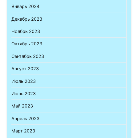
Январь 2024
Декабрь 2023
Ноябрь 2023
Октябрь 2023
Сентябрь 2023
Август 2023
Июль 2023
Июнь 2023
Май 2023
Апрель 2023
Март 2023