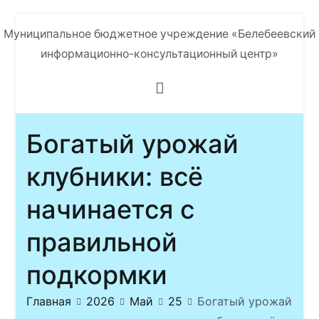
Перейти
Муниципальное бюджетное учреждение «Белебеевский
к
информационно-консультационный центр»
содержимому
Богатый урожай
клубники: всё
начинается с
правильной
подкормки
Главная
2026
Май
25
Богатый урожай