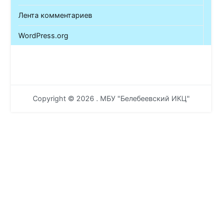
Лента комментариев
WordPress.org
Copyright © 2026
. МБУ "Белебеевский ИКЦ"