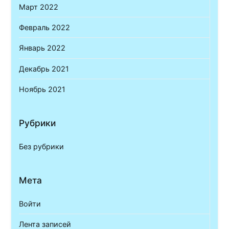
Март 2022
Февраль 2022
Январь 2022
Декабрь 2021
Ноябрь 2021
Рубрики
Без рубрики
Мета
Войти
Лента записей