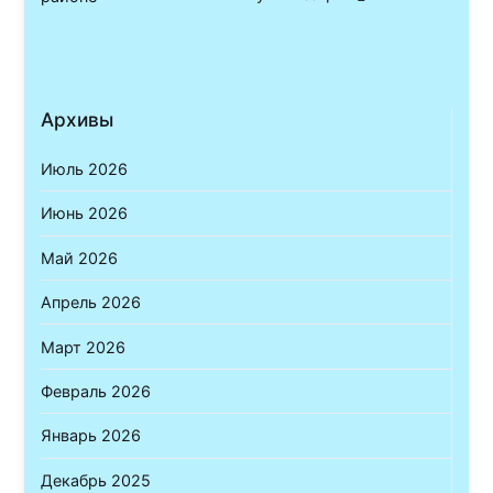
записям
Архивы
Июль 2026
Июнь 2026
Май 2026
Апрель 2026
Март 2026
Февраль 2026
Январь 2026
Декабрь 2025