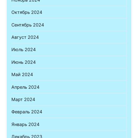
Октябрь 2024
Сентябрь 2024
Август 2024
Июль 2024
Июнь 2024
Май 2024
Апрель 2024
Март 2024
Февраль 2024
Январь 2024
Декабрь 2023