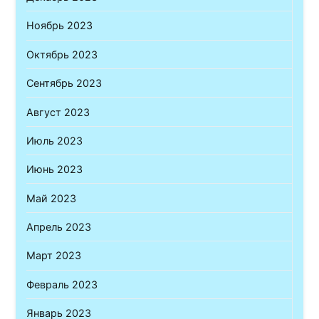
Ноябрь 2023
Октябрь 2023
Сентябрь 2023
Август 2023
Июль 2023
Июнь 2023
Май 2023
Апрель 2023
Март 2023
Февраль 2023
Январь 2023