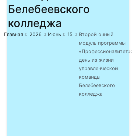
Белебеевского
колледжа
Главная
2026
Июнь
15
Второй очный
модуль программы
«Профессионалитет»:
день из жизни
управленческой
команды
Белебеевского
колледжа