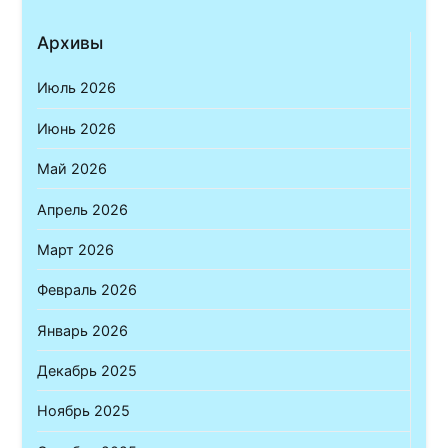
Архивы
Июль 2026
Июнь 2026
Май 2026
Апрель 2026
Март 2026
Февраль 2026
Январь 2026
Декабрь 2025
Ноябрь 2025