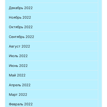
Декабрь 2022
Ноябрь 2022
Октябрь 2022
Сентябрь 2022
Август 2022
Июль 2022
Июнь 2022
Май 2022
Апрель 2022
Март 2022
Февраль 2022