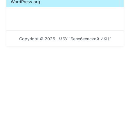
WordPress.org
Copyright © 2026
. МБУ "Белебеевский ИКЦ"