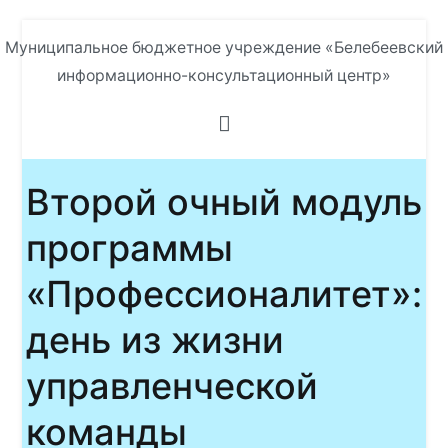
Перейти
Муниципальное бюджетное учреждение «Белебеевский
к
информационно-консультационный центр»
содержимому
Второй очный модуль
программы
«Профессионалитет»:
день из жизни
управленческой
команды