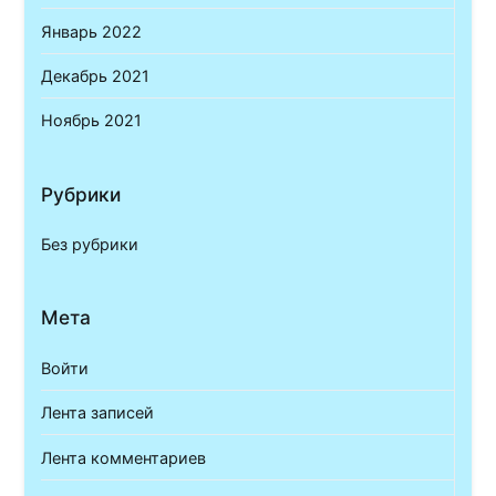
Январь 2022
Декабрь 2021
Ноябрь 2021
Рубрики
Без рубрики
Мета
Войти
Лента записей
Лента комментариев