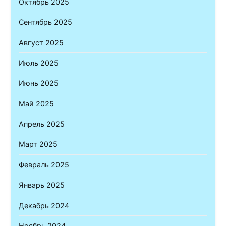
Октябрь 2025
Сентябрь 2025
Август 2025
Июль 2025
Июнь 2025
Май 2025
Апрель 2025
Март 2025
Февраль 2025
Январь 2025
Декабрь 2024
Ноябрь 2024