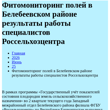
Фитомониторинг полей в
Белебеевском районе
результаты работы
специалистов
Россельхозцентра
Главная
2026
Июнь
25
Фитомониторинг полей в Белебеевском районе
результаты работы специалистов Россельхозцентра
В рамках программы «Государственный учёт показателей
состояния плодородия земель сельскохозяйственного
назначения» во 2 квартале текущего года Западный
межрайонный отдел Белебеевского района филиала ФГБУ
«Россельхозцентр» по Республике Башкортостан выполнил