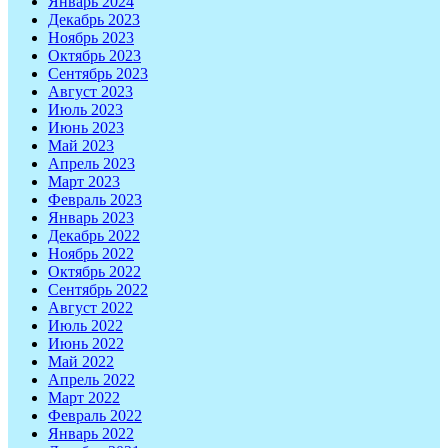
Январь 2024
Декабрь 2023
Ноябрь 2023
Октябрь 2023
Сентябрь 2023
Август 2023
Июль 2023
Июнь 2023
Май 2023
Апрель 2023
Март 2023
Февраль 2023
Январь 2023
Декабрь 2022
Ноябрь 2022
Октябрь 2022
Сентябрь 2022
Август 2022
Июль 2022
Июнь 2022
Май 2022
Апрель 2022
Март 2022
Февраль 2022
Январь 2022