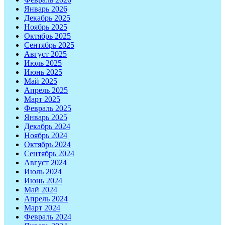
Январь 2026
Декабрь 2025
Ноябрь 2025
Октябрь 2025
Сентябрь 2025
Август 2025
Июль 2025
Июнь 2025
Май 2025
Апрель 2025
Март 2025
Февраль 2025
Январь 2025
Декабрь 2024
Ноябрь 2024
Октябрь 2024
Сентябрь 2024
Август 2024
Июль 2024
Июнь 2024
Май 2024
Апрель 2024
Март 2024
Февраль 2024