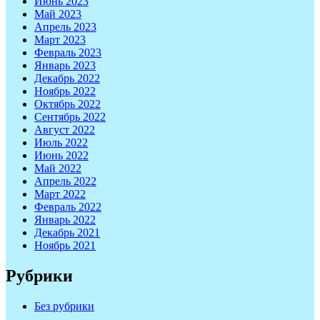
Июнь 2023
Май 2023
Апрель 2023
Март 2023
Февраль 2023
Январь 2023
Декабрь 2022
Ноябрь 2022
Октябрь 2022
Сентябрь 2022
Август 2022
Июль 2022
Июнь 2022
Май 2022
Апрель 2022
Март 2022
Февраль 2022
Январь 2022
Декабрь 2021
Ноябрь 2021
Рубрики
Без рубрики