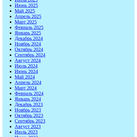
Июнь 2025
Май 2025
Апрель 2025
Март 2025
Февраль 2025
Январь 2025
Декабрь 2024
Ноябрь 2024
Октябрь 2024
Сентябрь 2024
Август 2024
Июль 2024
Июнь 2024
Май 2024
Апрель 2024
Март 2024
Февраль 2024
Январь 2024
Декабрь 2023
Ноябрь 2023
Октябрь 2023
Сентябрь 2023
Август 2023
Июль 2023