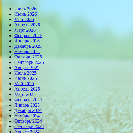
Июль 2026
Июнь 2026
Май 2026
Апрель 2026
Март 2026
Февраль 2026
Январь 2026
Декабрь 2025
Ноябрь 2025
Октябрь 2025
Сентябрь 2025
Август 2025
Июль 2025
Июнь 2025
Май 2025
Апрель 2025
Март 2025
Февраль 2025
Январь 2025
Декабрь 2024
Ноябрь 2024
Октябрь 2024
Сентябрь 2024
Август 2024