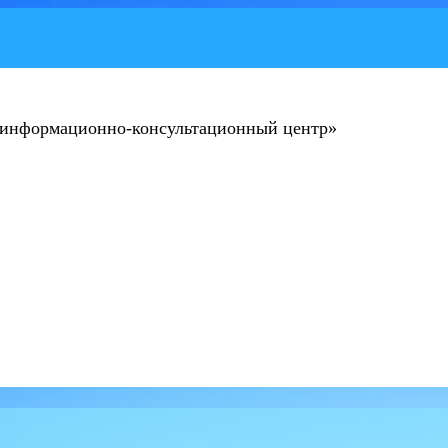
 информационно-консультационный центр»