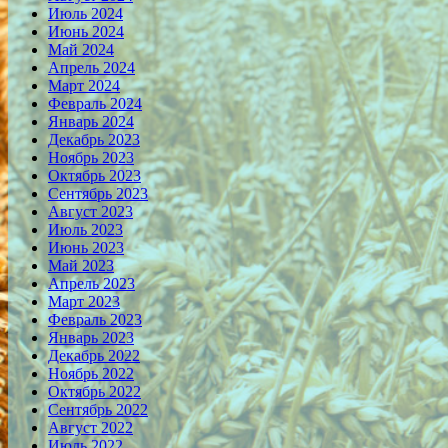
Июль 2024
Июнь 2024
Май 2024
Апрель 2024
Март 2024
Февраль 2024
Январь 2024
Декабрь 2023
Ноябрь 2023
Октябрь 2023
Сентябрь 2023
Август 2023
Июль 2023
Июнь 2023
Май 2023
Апрель 2023
Март 2023
Февраль 2023
Январь 2023
Декабрь 2022
Ноябрь 2022
Октябрь 2022
Сентябрь 2022
Август 2022
Июль 2022