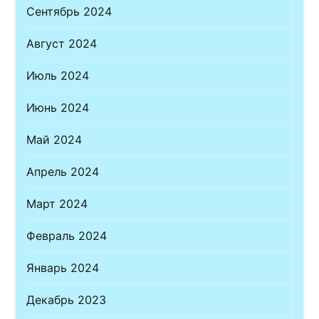
Сентябрь 2024
Август 2024
Июль 2024
Июнь 2024
Май 2024
Апрель 2024
Март 2024
Февраль 2024
Январь 2024
Декабрь 2023