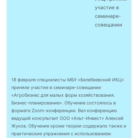
участие в
семинаре-
совещании
18 февраля специалисты МБУ «Белебеевский ИКЦ»
приняли участие в семинаре-совещании
«Агробизнес для малых форм хозяйствования.
Бизнес-планирование». Обучение состоялось в
формате Zoom-конференции. Вел конференцию
ведущий консультант ООО «Альт-Инвест» Алексей
Жуков. Обучение кроме теории содержало также и
практические упражнения с использованием