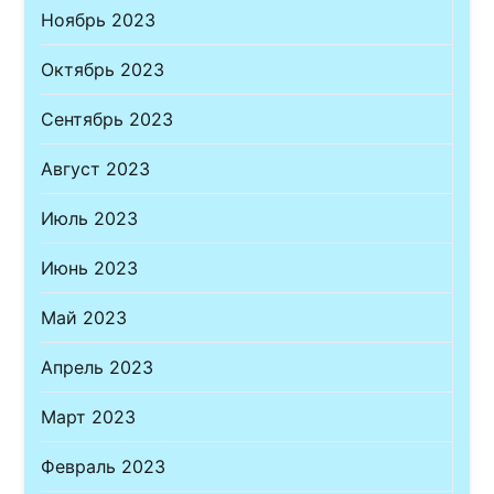
Ноябрь 2023
Октябрь 2023
Сентябрь 2023
Август 2023
Июль 2023
Июнь 2023
Май 2023
Апрель 2023
Март 2023
Февраль 2023