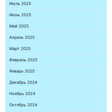
Июль 2025
Июнь 2025
Май 2025
Апрель 2025
Март 2025
Февраль 2025
Январь 2025
Декабрь 2024
Ноябрь 2024
Октябрь 2024