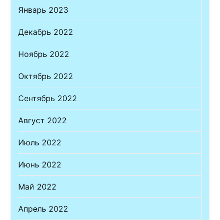
Январь 2023
Декабрь 2022
Ноябрь 2022
Октябрь 2022
Сентябрь 2022
Август 2022
Июль 2022
Июнь 2022
Май 2022
Апрель 2022