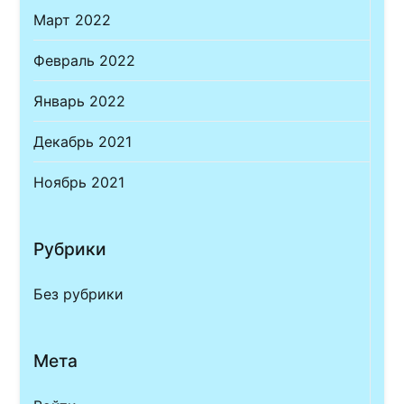
Март 2022
Февраль 2022
Январь 2022
Декабрь 2021
Ноябрь 2021
Рубрики
Без рубрики
Мета