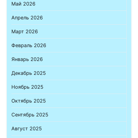
Май 2026
Апрель 2026
Март 2026
Февраль 2026
Январь 2026
Декабрь 2025
Ноябрь 2025
Октябрь 2025
Сентябрь 2025
Август 2025