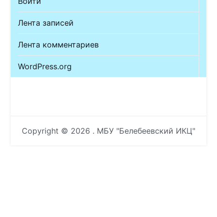
Войти
Лента записей
Лента комментариев
WordPress.org
Copyright © 2026
. МБУ "Белебеевский ИКЦ"