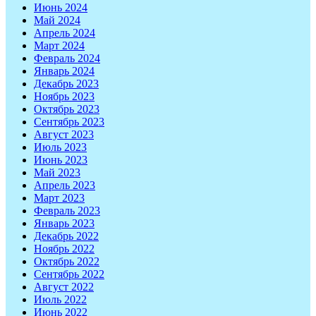
Июнь 2024
Май 2024
Апрель 2024
Март 2024
Февраль 2024
Январь 2024
Декабрь 2023
Ноябрь 2023
Октябрь 2023
Сентябрь 2023
Август 2023
Июль 2023
Июнь 2023
Май 2023
Апрель 2023
Март 2023
Февраль 2023
Январь 2023
Декабрь 2022
Ноябрь 2022
Октябрь 2022
Сентябрь 2022
Август 2022
Июль 2022
Июнь 2022