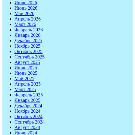
Июль 2026
Июнь 2026
Май 2026
Апрель 2026
Март 2026
Февраль 2026
Январь 2026
Декабрь 2025
Ноябрь 2025
Октябрь 2025
Сентябрь 2025
Август 2025
Июль 2025
Июнь 2025
Май 2025
Апрель 2025
Март 2025
Февраль 2025
Январь 2025
Декабрь 2024
Ноябрь 2024
Октябрь 2024
Сентябрь 2024
Август 2024
Июль 2024