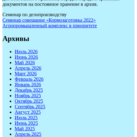
документов на постоянное хранение в архив.
Семинар по делопроизводству
Навигация
Семинар совещание «Кормозаготовка 2022»
Агропромышленный комплекс в приоритете
по
записям
Архивы
Июль 2026
Июнь 2026
Май 2026
Апрель 2026
Март 2026
Февраль 2026
Январь 2026
Декабрь 2025
Ноябрь 2025
Октябрь 2025
Сентябрь 2025
Август 2025
Июль 2025
Июнь 2025
Май 2025
Апрель 2025