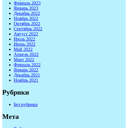
Февраль 2023
Январь 2023
Декабрь 2022
Ноябрь 2022
Октябрь 2022
Сентябрь 2022
Август 2022
Июль 2022
Июнь 2022
Май 2022
Апрель 2022
Март 2022
Февраль 2022
Январь 2022
Декабрь 2021
Ноябрь 2021
Рубрики
Без рубрики
Мета