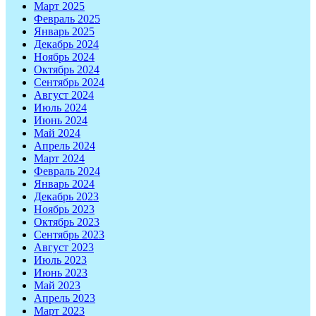
Март 2025
Февраль 2025
Январь 2025
Декабрь 2024
Ноябрь 2024
Октябрь 2024
Сентябрь 2024
Август 2024
Июль 2024
Июнь 2024
Май 2024
Апрель 2024
Март 2024
Февраль 2024
Январь 2024
Декабрь 2023
Ноябрь 2023
Октябрь 2023
Сентябрь 2023
Август 2023
Июль 2023
Июнь 2023
Май 2023
Апрель 2023
Март 2023