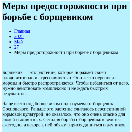
Меры предосторожности при
борьбе с борщевиком
Главная
2025
Май
27
Меры предосторожности при борьбе с борщевиком
Борщевик — это растение, которое поражает своей
плодовитостью и агрессивностью. Оно легко переносит
морозы и быстро распространяется. Чтобы избавиться от него,
нужно действовать комплексно и не ждать быстрых
результатов.
Чаще всего под борщевиком подразумевают борщевик
Сосновского. Раньше это растение считалось перспективной
кормовой культурой, но оказалось, что оно очень опасно для
людей и животных. Сегодня борьба с борщевиком ведется
ежегодно, а вскоре к ней обяжут присоединиться и дачников.