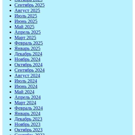
Сентябрь 2025
Август 2025
Июль 2025
Июнь 2025
Май 2025
Апрель 2025
Март 2025
Февраль 2025
Январь 2025
Декабрь 2024
Ноябрь 2024
Октябрь 2024
Сентябрь 2024
Август 2024
Июль 2024
Июнь 2024
Май 2024
Апрель 2024
Март 2024
Февраль 2024
Январь 2024
Декабрь 2023
Ноябрь 2023
Октябрь 2023