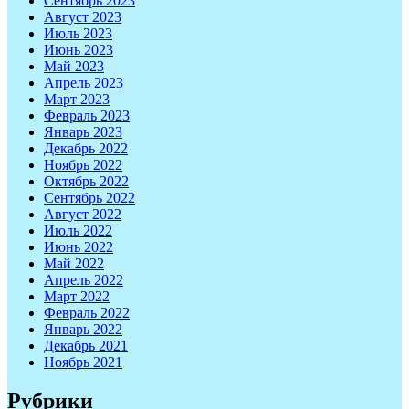
Сентябрь 2023
Август 2023
Июль 2023
Июнь 2023
Май 2023
Апрель 2023
Март 2023
Февраль 2023
Январь 2023
Декабрь 2022
Ноябрь 2022
Октябрь 2022
Сентябрь 2022
Август 2022
Июль 2022
Июнь 2022
Май 2022
Апрель 2022
Март 2022
Февраль 2022
Январь 2022
Декабрь 2021
Ноябрь 2021
Рубрики