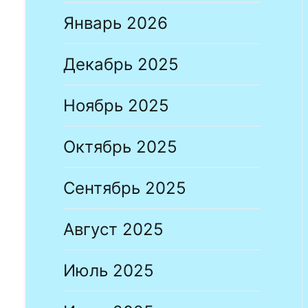
Январь 2026
Декабрь 2025
Ноябрь 2025
Октябрь 2025
Сентябрь 2025
Август 2025
Июль 2025