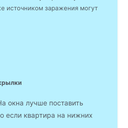
же источником заражения могут
окрылки
а окна лучше поставить
о если квартира на нижних