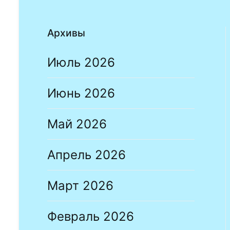
Архивы
Июль 2026
Июнь 2026
Май 2026
Апрель 2026
Март 2026
Февраль 2026