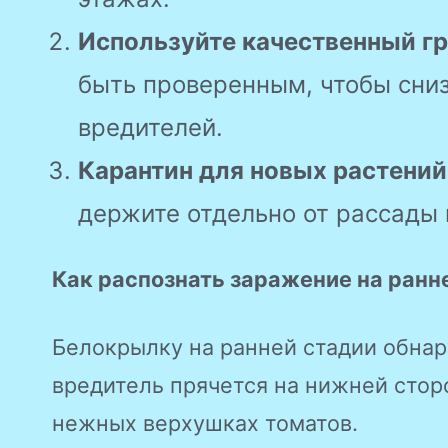
Используйте качественный гр
быть проверенным, чтобы сниз
вредителей.
Карантин для новых растений
держите отдельно от рассады 
Как распознать заражение на ранн
Белокрылку на ранней стадии обна
вредитель прячется на нижней стор
нежных верхушках томатов.