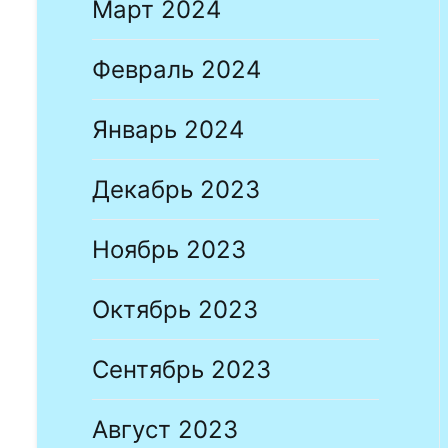
Март 2024
Февраль 2024
Январь 2024
Декабрь 2023
Ноябрь 2023
Октябрь 2023
Сентябрь 2023
Август 2023