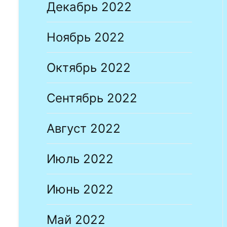
Декабрь 2022
Ноябрь 2022
Октябрь 2022
Сентябрь 2022
Август 2022
Июль 2022
Июнь 2022
Май 2022