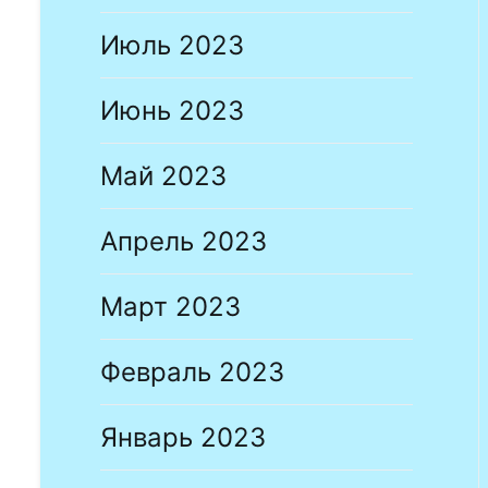
Июль 2023
Июнь 2023
Май 2023
Апрель 2023
Март 2023
Февраль 2023
Январь 2023