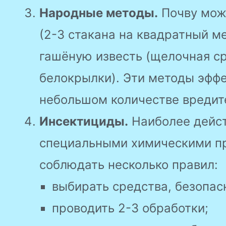
Народные методы.
Почву мож
(2-3 стакана на квадратный м
гашёную известь (щелочная с
белокрылки). Эти методы эффе
небольшом количестве вредит
Инсектициды.
Наиболее дейст
специальными химическими пр
соблюдать несколько правил:
выбирать средства, безопас
проводить 2-3 обработки;