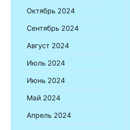
Октябрь 2024
Сентябрь 2024
Август 2024
Июль 2024
Июнь 2024
Май 2024
Апрель 2024