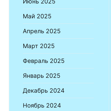
Июнь 2025
Май 2025
Апрель 2025
Март 2025
Февраль 2025
Январь 2025
Декабрь 2024
Ноябрь 2024