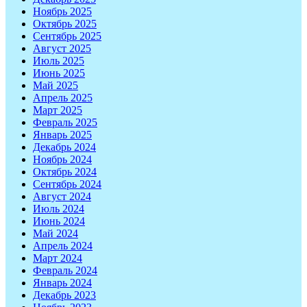
Ноябрь 2025
Октябрь 2025
Сентябрь 2025
Август 2025
Июль 2025
Июнь 2025
Май 2025
Апрель 2025
Март 2025
Февраль 2025
Январь 2025
Декабрь 2024
Ноябрь 2024
Октябрь 2024
Сентябрь 2024
Август 2024
Июль 2024
Июнь 2024
Май 2024
Апрель 2024
Март 2024
Февраль 2024
Январь 2024
Декабрь 2023