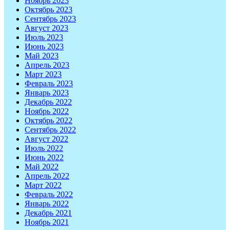
Ноябрь 2023
Октябрь 2023
Сентябрь 2023
Август 2023
Июль 2023
Июнь 2023
Май 2023
Апрель 2023
Март 2023
Февраль 2023
Январь 2023
Декабрь 2022
Ноябрь 2022
Октябрь 2022
Сентябрь 2022
Август 2022
Июль 2022
Июнь 2022
Май 2022
Апрель 2022
Март 2022
Февраль 2022
Январь 2022
Декабрь 2021
Ноябрь 2021